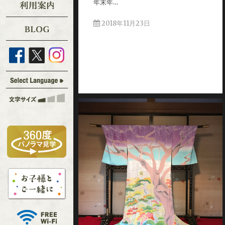
年末年…
2018年11月23日