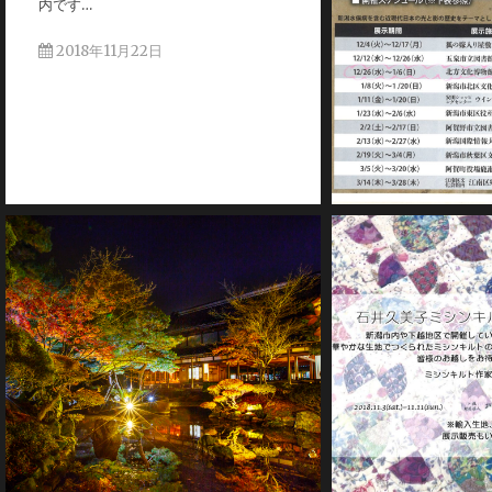
内です…
2018年11月22日
2018年11月20日