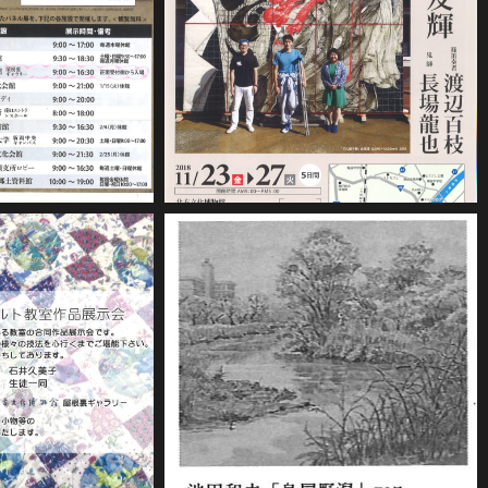
2018年10月17日