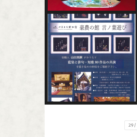
2018年10月17日
2018年9月7日
29 /