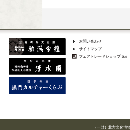
お問い合わせ
サイトマップ
フェアトレードショップ Sai
（一財）北方文化