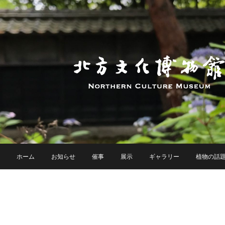
ホーム
お知らせ
催事
展示
ギャラリー
植物の話