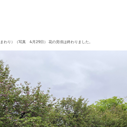
まわり）（写真 4月29日） 花の見頃は終わりました。