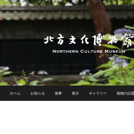
ホーム
お知らせ
催事
展示
ギャラリー
植物の話