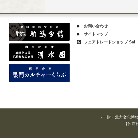
お問い合わせ
サイトマップ
フェアトレードショップ Sai
（一財）北方文化
【休館