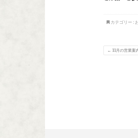
カテゴリー :
←
11月の営業案