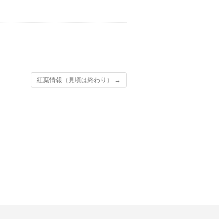
紅葉情報（見頃は終わり）
→