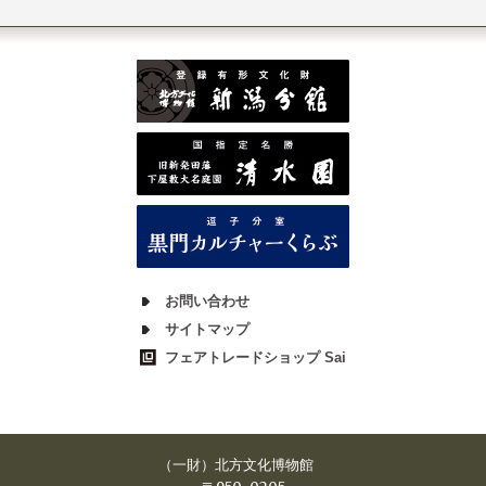
お問い合わせ
サイトマップ
フェアトレードショップ Sai
（一財）北方文化博物館