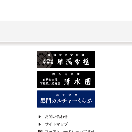
お問い合わせ
サイトマップ
フェアトレードショップ Sai