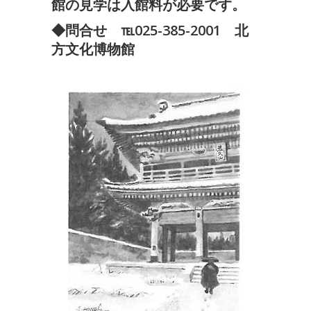
館の見学は入館料が必要です。
◆問合せ ℡025-385-2001 北
方文化博物館