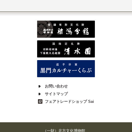
お問い合わせ
サイトマップ
フェアトレードショップ Sai
（一財）北方文化博物館