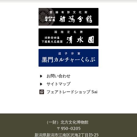
お問い合わせ
サイトマップ
フェアトレードショップ Sai
（一財）北方文化博物館
〒950-0205
新潟県新潟市江南区沢海2丁目15-25