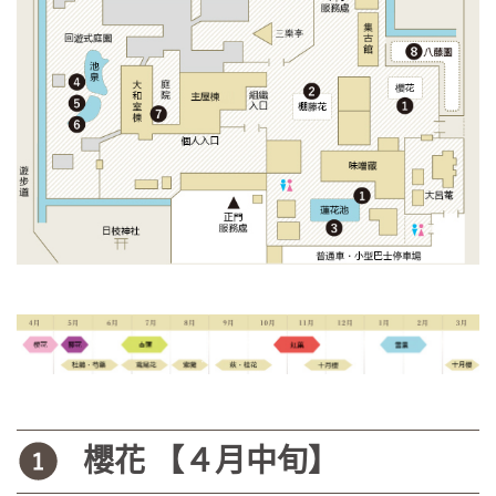
櫻花 【４月中旬】