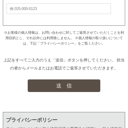
※お客様の個人情報は、お問い合わせに対してご返答させていただくことを利
用目的とし、それ以外には利用致しません。 ※個人情報の取り扱いについて
は、下記「プライバシーポリシー」をご覧ください。
上記をすべてご入力のうえ「送信」ボタンを押してください。 担当
の者からメールまたはお電話でご返答させていただきます。
送 信
プライバシーポリシー