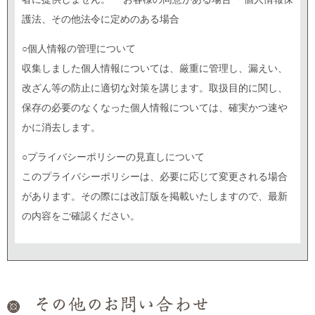
護法、その他法令に定めのある場合
○個人情報の管理について
収集しました個人情報については、厳重に管理し、漏えい、
改ざん等の防止に適切な対策を講じます。取扱目的に関し、
保存の必要のなくなった個人情報については、確実かつ速や
かに消去します。
○プライバシーポリシーの見直しについて
このプライバシーポリシーは、必要に応じて変更される場合
があります。その際には改訂版を掲載いたしますので、最新
の内容をご確認ください。