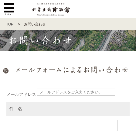
TOP
> お問い合わせ
メールアドレス
件 名