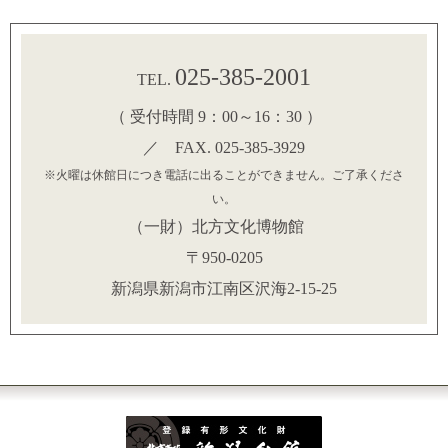
025-385-2001
TEL.
（ 受付時間 9：00～16：30 ）
／ FAX. 025-385-3929
※火曜は休館日につき電話に出ることができません。ご了承くださ
い。
（一財）北方文化博物館
〒950-0205
新潟県新潟市江南区沢海2-15-25