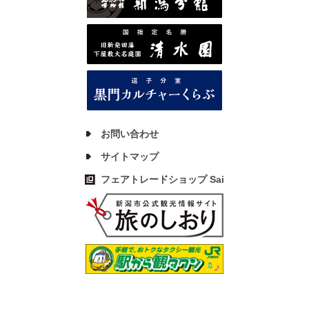
お問い合わせ
サイトマップ
フェアトレードショップ Sai