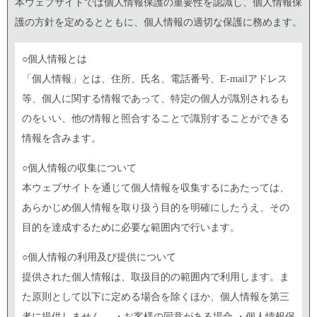
本ウェブサイトでは個人情報保護の重要性を認識し、個人情報保
護の方針を定めるとともに、個人情報の適切な保護に務めます。
○個人情報とは
「個人情報」とは、住所、氏名、電話番号、E-mailアドレス
等、個人に関する情報であって、特定の個人が識別されるも
のをいい、他の情報と照合することで識別することができる
情報を含みます。
○個人情報の収集について
本ウェブサイトを通じて個人情報を収集するにあたっては、
あらかじめ個人情報を取り扱う目的を明確にしたうえ、その
目的を達成するために必要な範囲内で行います。
○個人情報の利用及び提供について
提供された個人情報は、取扱目的の範囲内で利用します。ま
た原則として以下に定める場合を除くほか、個人情報を第三
者に提供しません。 ・お客様の同意がある場合 ・個人情報保