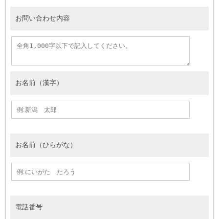
お問い合わせ内容
お名前（漢字）
お名前（ひらがな）
電話番号