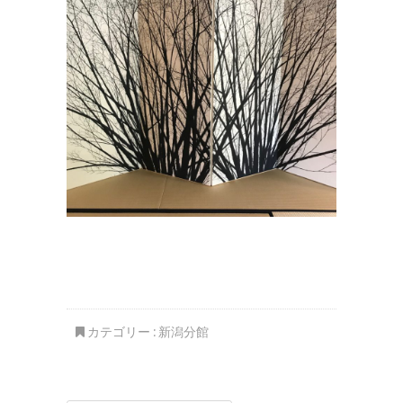
カテゴリー :
新潟分館